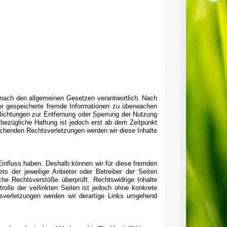
 nach den allgemeinen Gesetzen verantwortlich. Nach
oder gespeicherte fremde Informationen zu überwachen
flichtungen zur Entfernung oder Sperrung der Nutzung
bezügliche Haftung ist jedoch erst ab dem Zeitpunkt
chenden Rechtsverletzungen werden wir diese Inhalte
 Einfluss haben. Deshalb können wir für diese fremden
ts der jeweilige Anbieter oder Betreiber der Seiten
che Rechtsverstöße überprüft. Rechtswidrige Inhalte
rolle der verlinkten Seiten ist jedoch ohne konkrete
sverletzungen werden wir derartige Links umgehend