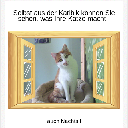
Selbst aus der Karibik können Sie
sehen, was Ihre Katze macht !
auch Nachts !